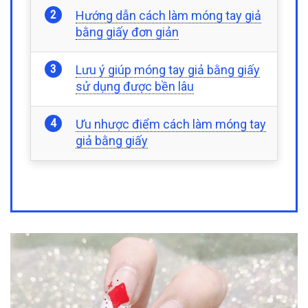
Hướng dẫn cách làm móng tay giả
bằng giấy đơn giản
Lưu ý giúp móng tay giả bằng giấy
sử dụng được bền lâu
Ưu nhược điểm cách làm móng tay
giả bằng giấy