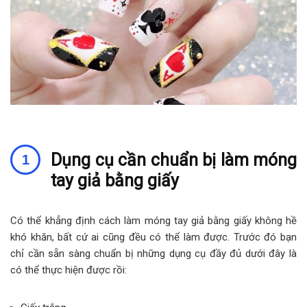
Dụng cụ cần chuẩn bị làm móng
tay giả bằng giấy
Có thể khẳng định cách làm móng tay giả bằng giấy không hề
khó khăn, bất cứ ai cũng đều có thể làm được. Trước đó bạn
chỉ cần sẵn sàng chuẩn bị những dụng cụ đầy đủ dưới đây là
có thể thực hiện được rồi: