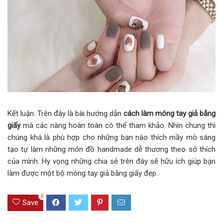
Kết luận: Trên đây là bài hướng dẫn
cách làm móng tay giả bằng
giấy
mà các nàng hoàn toàn có thể tham khảo. Nhìn chung thì
chúng khá là phù hợp cho những bạn nào thích mầy mò sáng
tạo tự làm những món đồ handmade dễ thương theo sở thích
của mình. Hy vọng những chia sẻ trên đây sẽ hữu ích giúp bạn
làm được một bộ móng tay giả bằng giấy đẹp.
0
Save