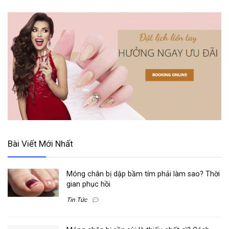
Bài Viết Mới Nhất
Móng chân bị dập bầm tím phải làm sao? Thời
gian phục hồi
Tin Tức