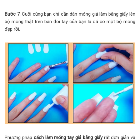
Bước 7
: Cuối cùng bạn chỉ cần dán móng giả làm bằng giấy lên
bộ móng thật trên bàn đôi tay của bạn là đã có một bộ móng
đẹp rồi.
Phương pháp
cách làm móng tay giả bằng giấy
rất đơn giản và