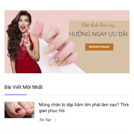
Bài Viết Mới Nhất
Móng chân bị dập bầm tím phải làm sao? Thời
gian phục hồi
Tin Tức